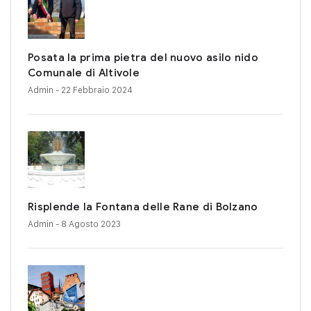
Posata la prima pietra del nuovo asilo nido
Comunale di Altivole
Admin
- 22 Febbraio 2024
Risplende la Fontana delle Rane di Bolzano
Admin
- 8 Agosto 2023