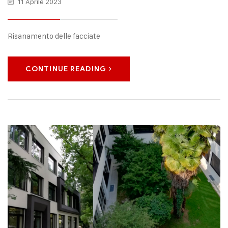
11 Aprile 2023
Risanamento delle facciate
CONTINUE READING