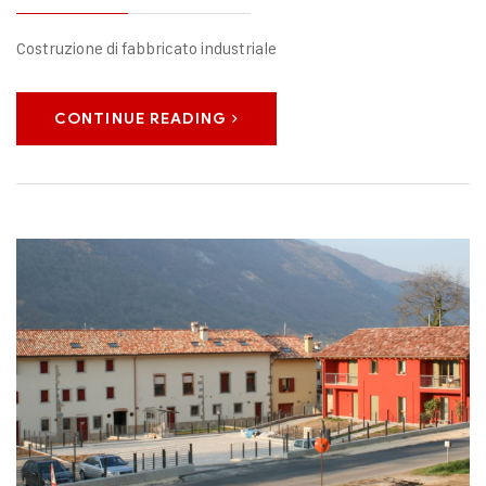
Costruzione di fabbricato industriale
CONTINUE READING