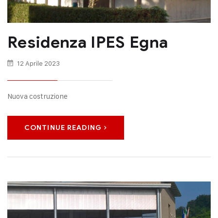
Residenza IPES Egna
12 Aprile 2023
Nuova costruzione
CONTINUE READING