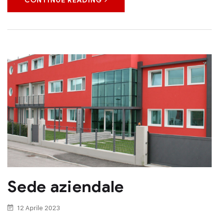
CONTINUE READING
Sede aziendale
12 Aprile 2023