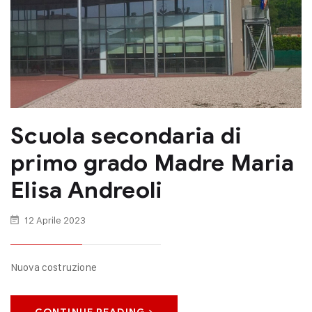
Scuola secondaria di
primo grado Madre Maria
Elisa Andreoli
12 Aprile 2023
Nuova costruzione