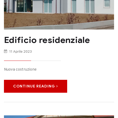
Edificio residenziale
11 Aprile 2023
Nuova costruzione
CONTINUE READING