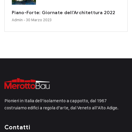
Piano-Forte: Giornate dell’Architettura 2022
Admin
- 30 Marzo 2023
Pionieri in Italia dell’isolamento a cappotto, dal 1967
costruiamo edifici a regola d’arte, dal Veneto all’Alto Adige.
Contatti