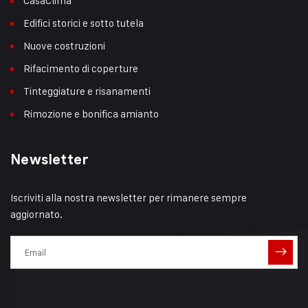
CasaClima
Edifici storici e sotto tutela
Nuove costruzioni
Rifacimento di coperture
Tinteggiature e risanamenti
Rimozione e bonifica amianto
Newsletter
Iscriviti alla nostra newsletter per rimanere sempre
aggiornato.