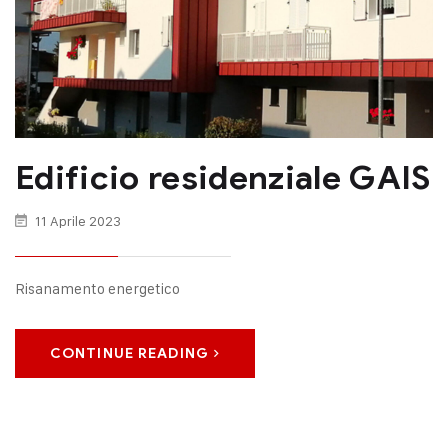
Edificio residenziale GAIS
11 Aprile 2023
Risanamento energetico
CONTINUE READING