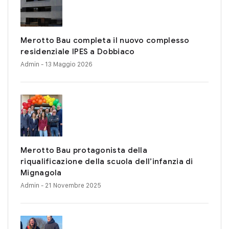
Merotto Bau completa il nuovo complesso
residenziale IPES a Dobbiaco
Admin
- 13 Maggio 2026
Merotto Bau protagonista della
riqualificazione della scuola dell’infanzia di
Mignagola
Admin
- 21 Novembre 2025