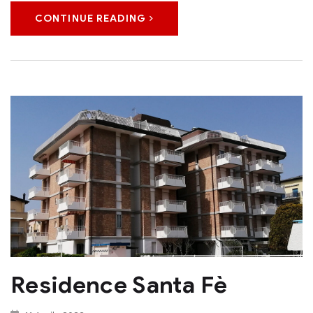
CONTINUE READING
Residence Santa Fè