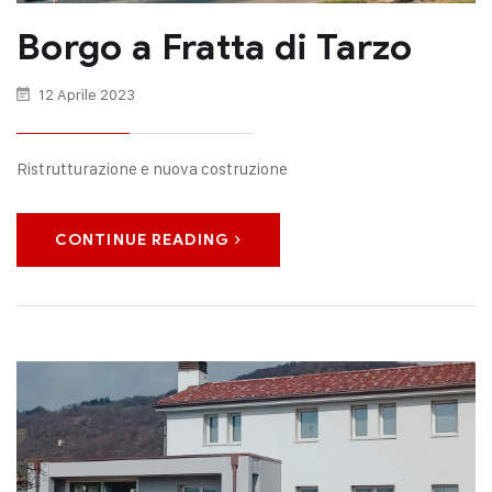
Borgo a Fratta di Tarzo
12 Aprile 2023
Ristrutturazione e nuova costruzione
CONTINUE READING