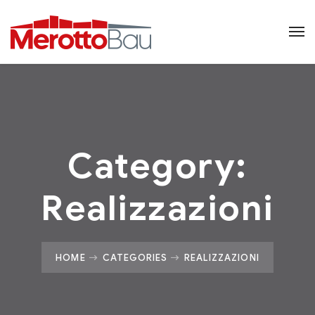
Category:
Realizzazioni
HOME
CATEGORIES
REALIZZAZIONI