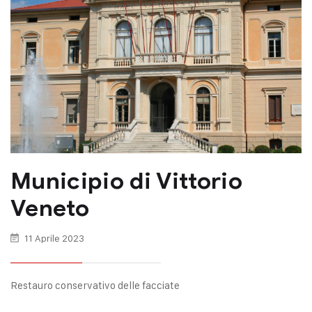
Municipio di Vittorio
Veneto
11 Aprile 2023
Restauro conservativo delle facciate