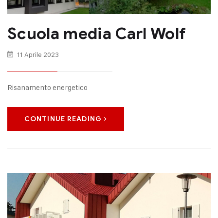
Scuola media Carl Wolf
11 Aprile 2023
Risanamento energetico
CONTINUE READING