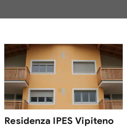
Residenza IPES Vipiteno