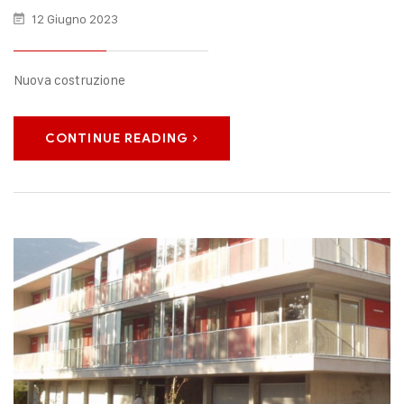
12 Giugno 2023
Nuova costruzione
CONTINUE READING