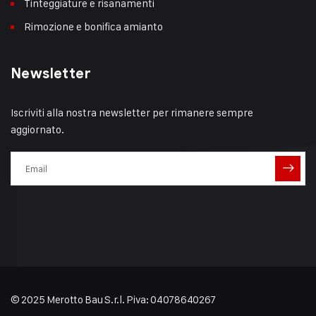
Tinteggiature e risanamenti
Rimozione e bonifica amianto
Newsletter
Iscriviti alla nostra newsletter per rimanere sempre
aggiornato.
© 2025 Merotto Bau S.r.l. Piva: 04078640267