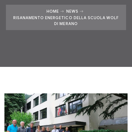
HOME
NEWS
RISANAMENTO ENERGETICO DELLA SCUOLA WOLF
DI MERANO