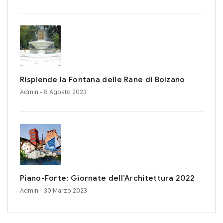
Risplende la Fontana delle Rane di Bolzano
Admin
- 8 Agosto 2023
Piano-Forte: Giornate dell’Architettura 2022
Admin
- 30 Marzo 2023