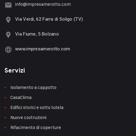
info@impresamerotto.com
Via Verdi, 62 Farra di Soligo (TV)
Via Fiume, 5 Bolzano
www.impresamerotto.com
Servizi
Isolamento a cappotto
CasaClima
Edifici storici e sotto tutela
Nuove costruzioni
Rifacimento di coperture