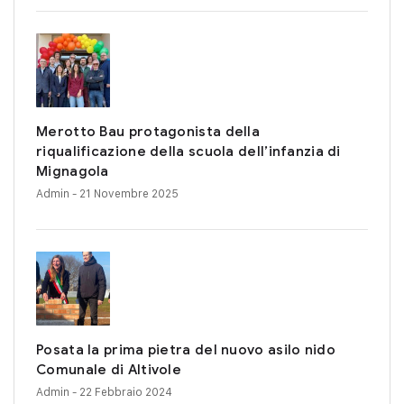
Merotto Bau protagonista della
riqualificazione della scuola dell’infanzia di
Mignagola
Admin
- 21 Novembre 2025
Posata la prima pietra del nuovo asilo nido
Comunale di Altivole
Admin
- 22 Febbraio 2024