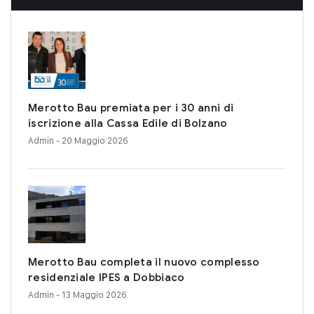
Merotto Bau premiata per i 30 anni di
iscrizione alla Cassa Edile di Bolzano
Admin
- 20 Maggio 2026
Merotto Bau completa il nuovo complesso
residenziale IPES a Dobbiaco
Admin
- 13 Maggio 2026