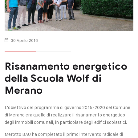
30 Aprile 2016
Risanamento energetico
della Scuola Wolf di
Merano
L’obiettivo del programma di governo 2015-2020 del Comune
di Merano era quello di realizzare il risanamento energetico
degli immobili comunali, in particolare degli edifici scolastici.
Merotto BAU ha completato il primo intervento radicale di