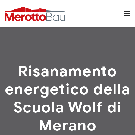
Risanamento
energetico della
Scuola Wolf di
Merano