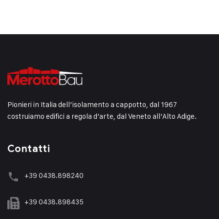
Pionieri in Italia dell’isolamento a cappotto, dal 1967
costruiamo edifici a regola d’arte, dal Veneto all’Alto Adige.
Contatti
+39 0438.898240
+39 0438.898435