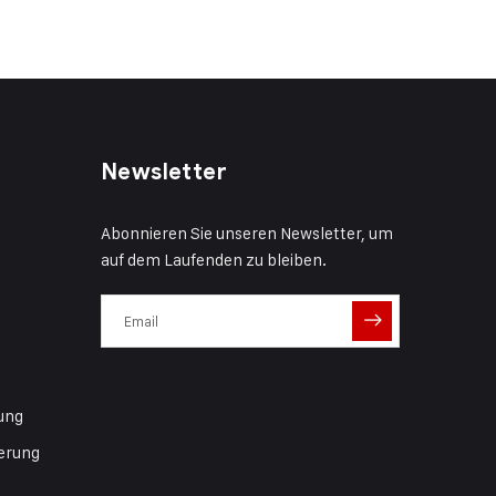
Newsletter
Abonnieren Sie unseren Newsletter, um
auf dem Laufenden zu bleiben.
ung
erung