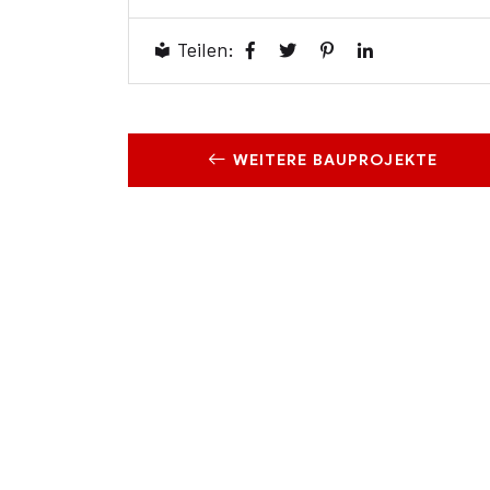
Teilen:
WEITERE BAUPROJEKTE