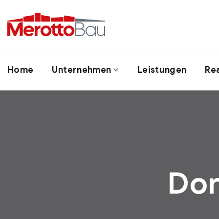
Home
Unternehmen
Leistungen
Re
Dor