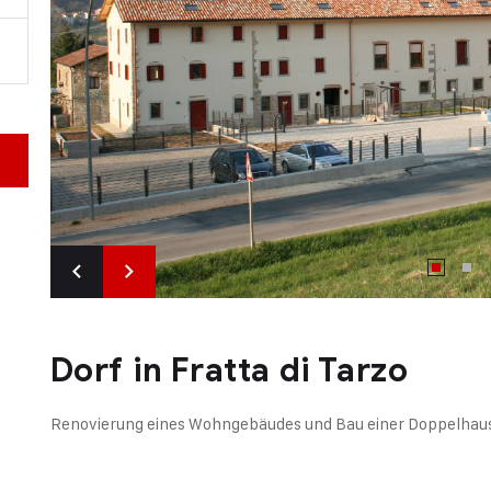
Dorf in Fratta di Tarzo
Renovierung eines Wohngebäudes und Bau einer Doppelhaus