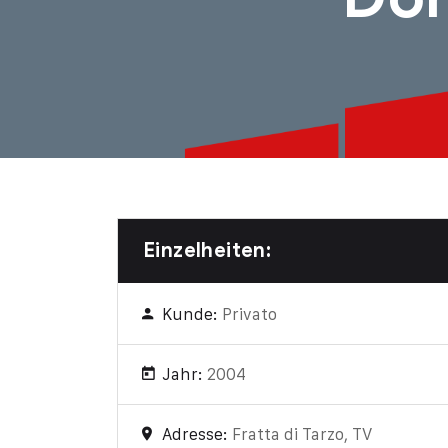
Einzelheiten:
Kunde:
Privato
Jahr:
2004
Adresse:
Fratta di Tarzo, TV