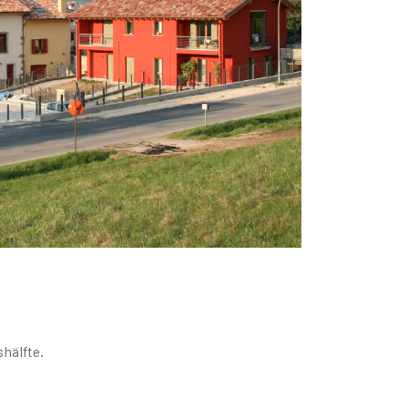
hälfte.