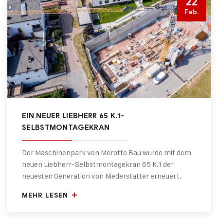
22
Feb.
EIN NEUER LIEBHERR 65 K.1-
SELBSTMONTAGEKRAN
Der Maschinenpark von Merotto Bau wurde mit dem
neuen Liebherr-Selbstmontagekran 65 K.1 der
neuesten Generation von Niederstätter erneuert.
MEHR LESEN