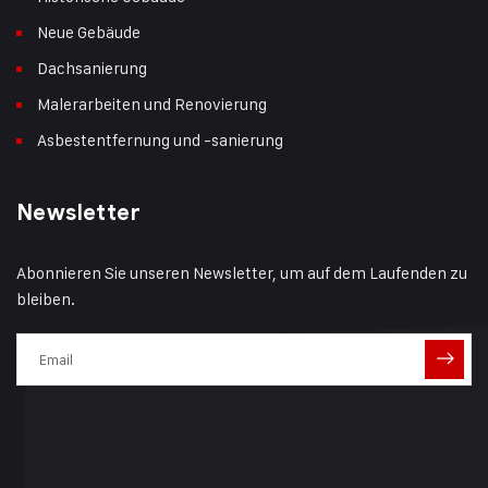
Neue Gebäude
Dachsanierung
Malerarbeiten und Renovierung
Asbestentfernung und -sanierung
Newsletter
Abonnieren Sie unseren Newsletter, um auf dem Laufenden zu
bleiben.