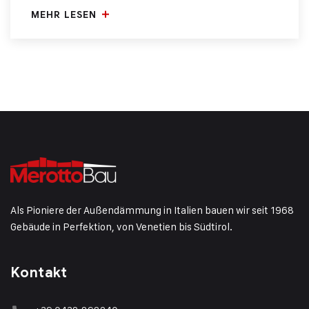
MEHR LESEN
Als Pioniere der Außendämmung in Italien bauen wir seit 1968
Gebäude in Perfektion, von Venetien bis Südtirol.
Kontakt