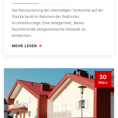
Die Restaurierung der ehemaligen Tankstelle auf der
Piazza Verdi im Rahmen der Südtiroler
Architekturtage. Eine Gelegenheit, dieses
faszinierende zeitgenössische Gebäude zu
entdecken.
MEHR LESEN
30
März