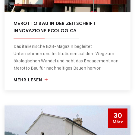
MEROTTO BAU IN DER ZEITSCHRIFT
INNOVAZIONE ECOLOGICA
Das italienische B2B-Magazin begleitet
Unternehmen und Institutionen auf dem Weg zum
ökologischen Wandel und hebt das Engagement von
Merotto Bau für nachhaltiges Bauen hervor.
MEHR LESEN
30
März