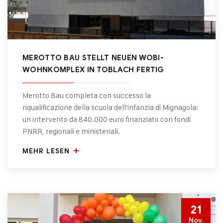
MEROTTO BAU STELLT NEUEN WOBI-
WOHNKOMPLEX IN TOBLACH FERTIG
Merotto Bau completa con successo la
riqualificazione della scuola dell'infanzia di Mignagola:
un intervento da 840.000 euro finanziato con fondi
PNRR, regionali e ministeriali.
MEHR LESEN
21
Nov.