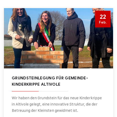
22
Feb.
GRUNDSTEINLEGUNG FÜR GEMEINDE-
KINDERKRIPPE ALTIVOLE
Wir haben den Grundstein für das neue Kinderkrippe
in Altivole gelegt, eine innovative Struktur, die der
Betreuung der Kleinsten gewidmet ist.