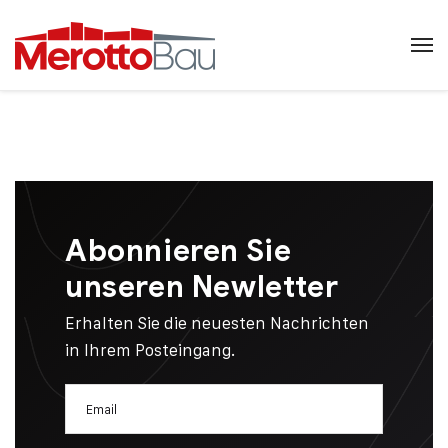
Abonnieren Sie
unseren Newletter
Erhalten Sie die neuesten Nachrichten
in Ihrem Posteingang.