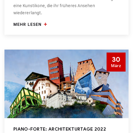
eine Kunstikone, die ihr früheres Ansehen
wiedererlangt.
MEHR LESEN
30
März
PIANO-FORTE: ARCHITEKTURTAGE 2022