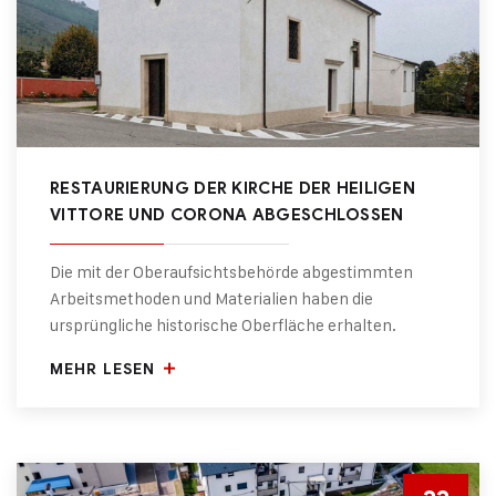
RESTAURIERUNG DER KIRCHE DER HEILIGEN
VITTORE UND CORONA ABGESCHLOSSEN
Die mit der Oberaufsichtsbehörde abgestimmten
Arbeitsmethoden und Materialien haben die
ursprüngliche historische Oberfläche erhalten.
MEHR LESEN