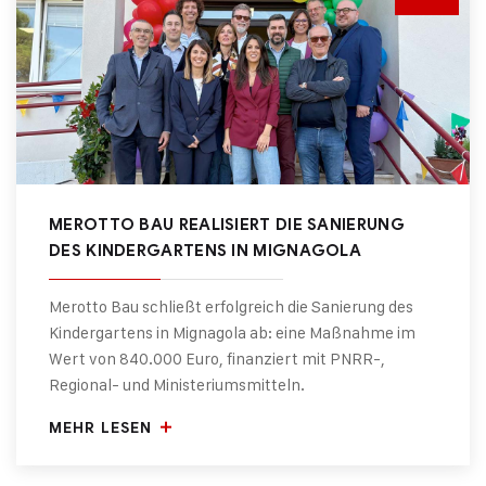
MEROTTO BAU REALISIERT DIE SANIERUNG
DES KINDERGARTENS IN MIGNAGOLA
Merotto Bau schließt erfolgreich die Sanierung des
Kindergartens in Mignagola ab: eine Maßnahme im
Wert von 840.000 Euro, finanziert mit PNRR-,
Regional- und Ministeriumsmitteln.
MEHR LESEN