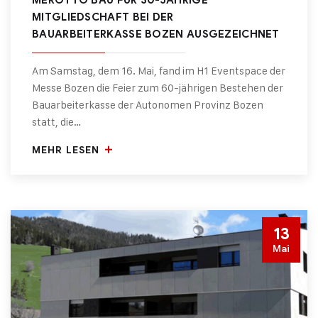
MITGLIEDSCHAFT BEI DER
BAUARBEITERKASSE BOZEN AUSGEZEICHNET
Am Samstag, dem 16. Mai, fand im H1 Eventspace der
Messe Bozen die Feier zum 60-jährigen Bestehen der
Bauarbeiterkasse der Autonomen Provinz Bozen
statt, die…
MEHR LESEN
13
Mai