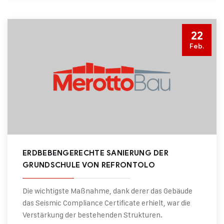
22
Feb.
ERDBEBENGERECHTE SANIERUNG DER
GRUNDSCHULE VON REFRONTOLO
Die wichtigste Maßnahme, dank derer das Gebäude
das Seismic Compliance Certificate erhielt, war die
Verstärkung der bestehenden Strukturen.