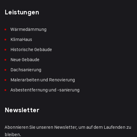
Leistungen
Wärmedämmung
KlimaHaus
Historische Gebäude
Neue Gebäude
Dachsanierung
Malerarbeiten und Renovierung
Asbestentfernung und -sanierung
Newsletter
Abonnieren Sie unseren Newsletter, um auf dem Laufenden zu
bleiben.