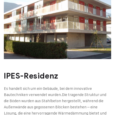
IPES-Residenz
Es handelt sich um ein Gebäude, bei dem innovative
Bautechniken verwendet wurden.
Die tragende Struktur und
die Böden wurden aus Stahlbeton hergestellt, während die
Außenwände aus gegossenen Blöcken bestehen – eine
Lösung, die eine hervorragende Wärmedämmung bietet und