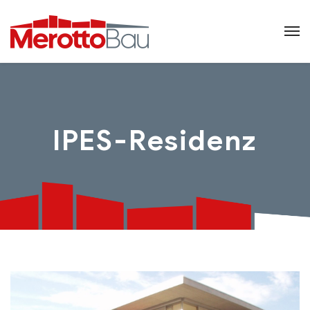
IPES-Residenz