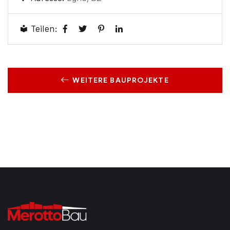
Teilen:
WEITERE BAUPROJEKTE