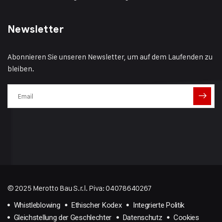
Newsletter
Abonnieren Sie unseren Newsletter, um auf dem Laufenden zu
bleiben.
© 2025 Merotto Bau S.r.l. Piva: 04078640267
Whistleblowing
Ethischer Kodex
Integrierte Politik
Gleichstellung der Geschlechter
Datenschutz
Cookies