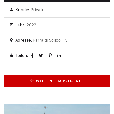
Kunde:
Privato
Jahr:
2022
Adresse:
Farra di Soligo, TV
Teilen:
WEITERE BAUPROJEKTE