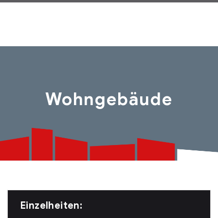
Wohngebäude
Einzelheiten: