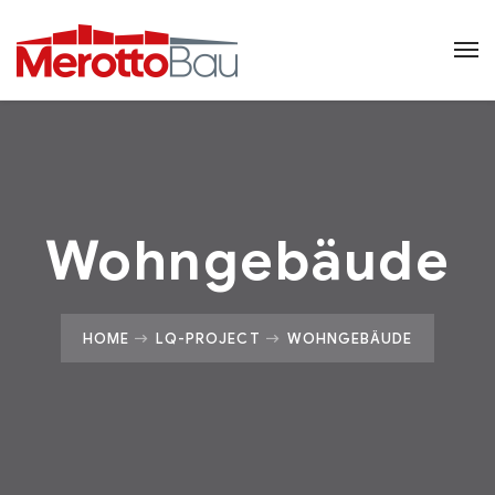
Wohngebäude
HOME
LQ-PROJECT
WOHNGEBÄUDE