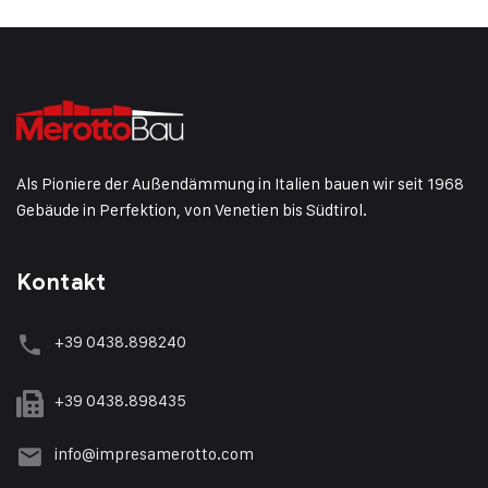
Als Pioniere der Außendämmung in Italien bauen wir seit 1968
Gebäude in Perfektion, von Venetien bis Südtirol.
Kontakt
+39 0438.898240
+39 0438.898435
info@impresamerotto.com