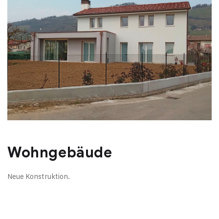
Wohngebäude
Neue Konstruktion.