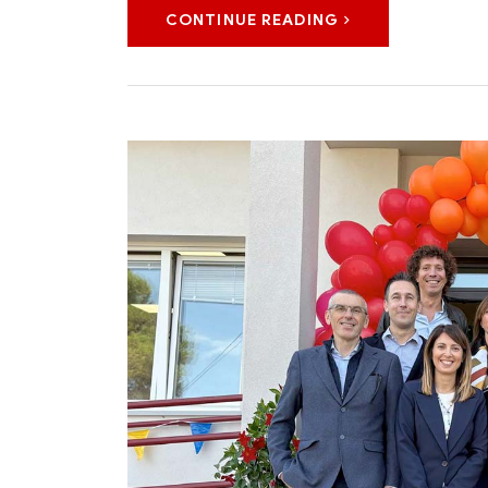
CONTINUE READING