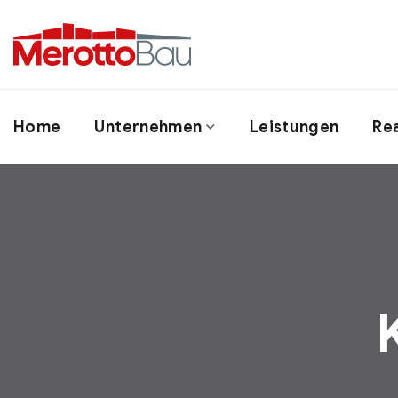
Home
Unternehmen
Leistungen
Re