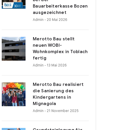
Bauarbeiterkasse Bozen
ausgezeichnet
Admin
- 20 Mai 2026
Merotto Bau stellt
neuen WOBI-
Wohnkomplex in Toblach
fertig
Admin
- 13 Mai 2026
Merotto Bau realisiert
die Sanierung des
Kindergartens in
Mignagola
Admin
- 21 November 2025