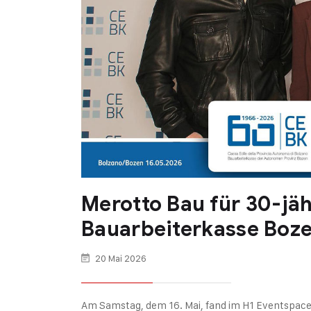
Merotto Bau für 30-jäh
Bauarbeiterkasse Boz
20 Mai 2026
Am Samstag, dem 16. Mai, fand im H1 Eventspace