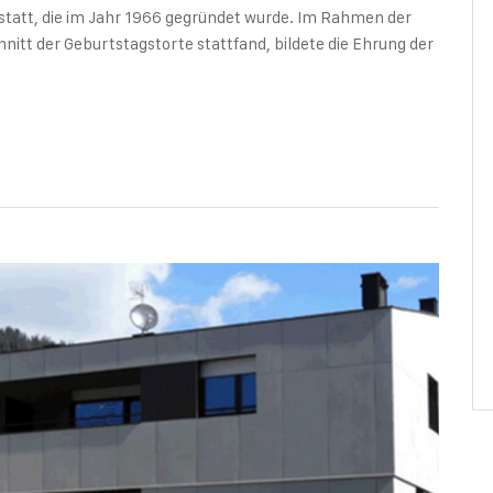
tatt, die im Jahr 1966 gegründet wurde. Im Rahmen der
hnitt der Geburtstagstorte stattfand, bildete die Ehrung der