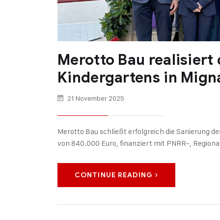
Merotto Bau realisiert
Kindergartens in Mign
21 November 2025
Merotto Bau schließt erfolgreich die Sanierung 
von 840.000 Euro, finanziert mit PNRR-, Regiona
CONTINUE READING