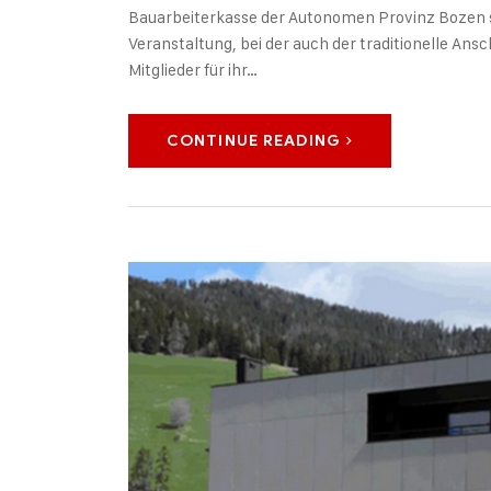
Bauarbeiterkasse der Autonomen Provinz Bozen s
Veranstaltung, bei der auch der traditionelle Ansc
Mitglieder für ihr…
CONTINUE READING