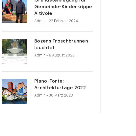
Grundsteinlegung für
Gemeinde-Kinderkrippe
Altivole
Admin
- 22 Februar 2024
Bozens Froschbrunnen
leuchtet
Admin
- 8 August 2023
Piano-Forte:
Architekturtage 2022
Admin
- 30 März 2023