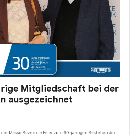
rige Mitgliedschaft bei der
en ausgezeichnet
 der Messe Bozen die Feier zum 60-jährigen Bestehen der