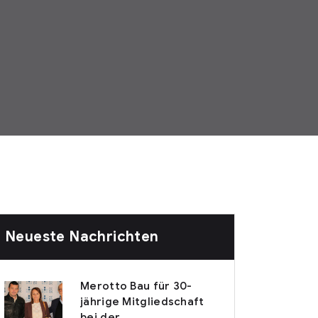
Neueste Nachrichten
Merotto Bau für 30-
jährige Mitgliedschaft
bei der