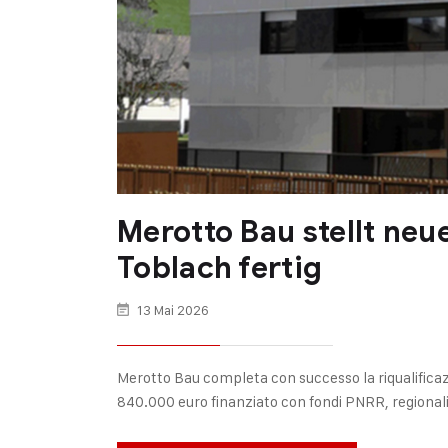
Merotto Bau stellt n
Toblach fertig
13 Mai 2026
Merotto Bau completa con successo la riqualificazi
840.000 euro finanziato con fondi PNRR, regionali 