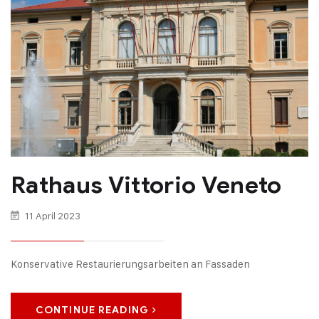
Rathaus Vittorio Veneto
11 April 2023
Konservative Restaurierungsarbeiten an Fassaden
CONTINUE READING