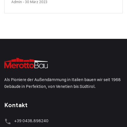
Admin
- 30 März 2023
Als Pioniere der Außendämmung in Italien bauen wir seit 1968
Gebäude in Perfektion, von Venetien bis Südtirol.
Kontakt
+39 0438.898240