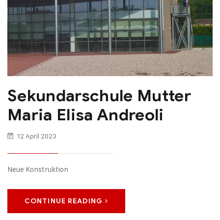
Sekundarschule Mutter
Maria Elisa Andreoli
12 April 2023
Neue Konstruktion
CONTINUE READING