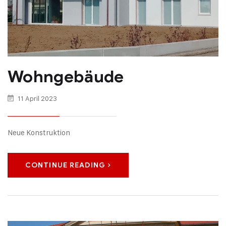
Wohngebäude
11 April 2023
Neue Konstruktion
CONTINUE READING