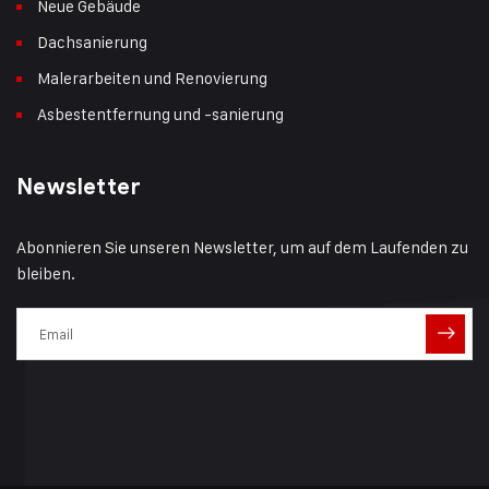
Neue Gebäude
Dachsanierung
Malerarbeiten und Renovierung
Asbestentfernung und -sanierung
Newsletter
Abonnieren Sie unseren Newsletter, um auf dem Laufenden zu
bleiben.