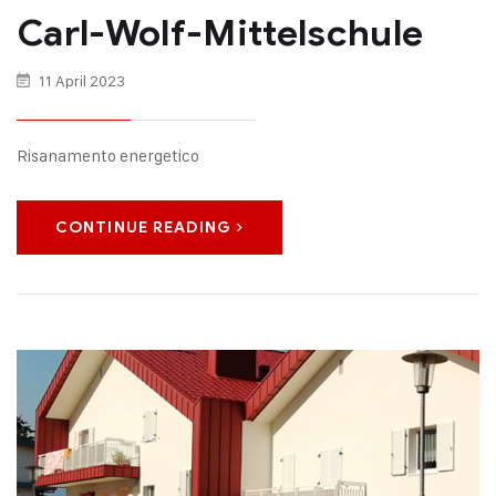
Carl-Wolf-Mittelschule
11 April 2023
Risanamento energetico
CONTINUE READING