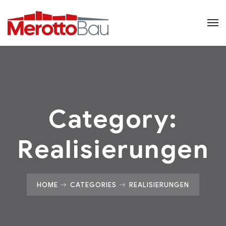
Category:
Realisierungen
HOME
CATEGORIES
REALISIERUNGEN