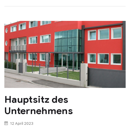
Hauptsitz des
Unternehmens
12 April 2023