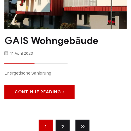
GAIS Wohngebäude
11 April 2023
Energetische Sanierung
CONTINUE READING
1
2