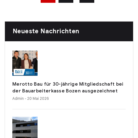
Neueste Nachrichten
Merotto Bau für 30-jährige Mitgliedschaft bei
der Bauarbeiterkasse Bozen ausgezeichnet
Admin
- 20 Mai 2026