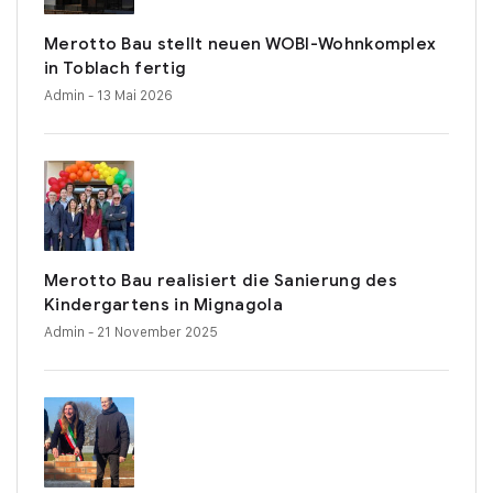
Merotto Bau stellt neuen WOBI-Wohnkomplex
in Toblach fertig
Admin
- 13 Mai 2026
Merotto Bau realisiert die Sanierung des
Kindergartens in Mignagola
Admin
- 21 November 2025