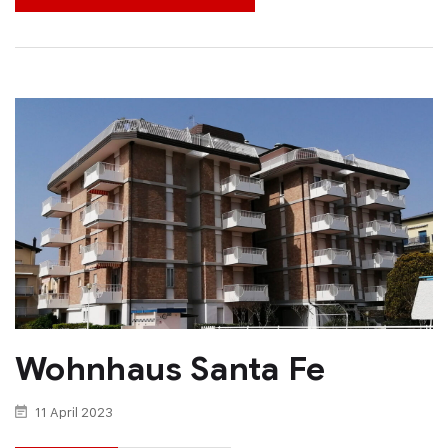
Wohnhaus Santa Fe
11 April 2023