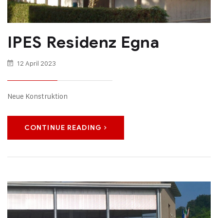
IPES Residenz Egna
12 April 2023
Neue Konstruktion
CONTINUE READING