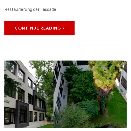
Restaurierung der Fassade
CONTINUE READING