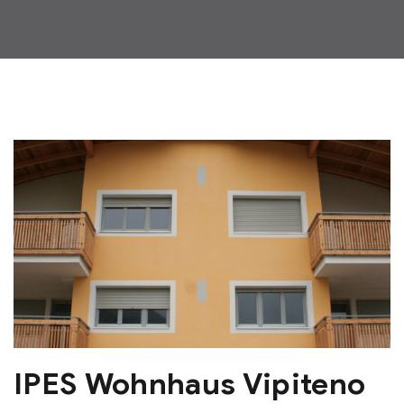
IPES Wohnhaus Vipiteno