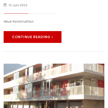
12 Juni 2023
Neue Konstruktion
CONTINUE READING