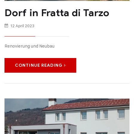
Dorf in Fratta di Tarzo
12 April 2023
Renovierung und Neubau
CONTINUE READING