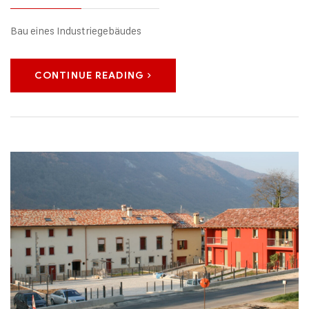
Bau eines Industriegebäudes
CONTINUE READING