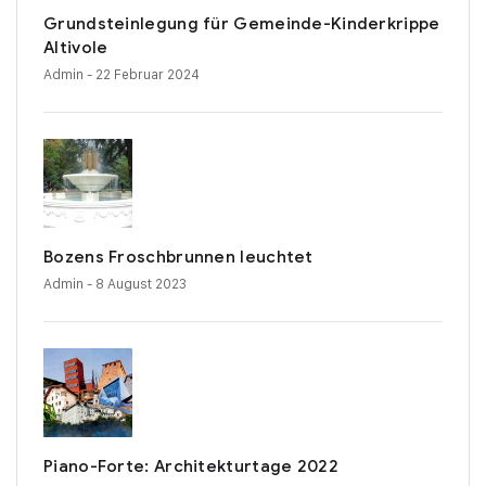
Grundsteinlegung für Gemeinde-Kinderkrippe
Altivole
Admin
- 22 Februar 2024
Bozens Froschbrunnen leuchtet
Admin
- 8 August 2023
Piano-Forte: Architekturtage 2022